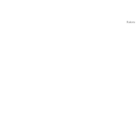
Rakstu 