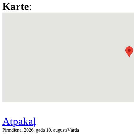
Karte
:
Atpakaļ
Pirmdiena, 2026. gada 10. augusts
Vārda