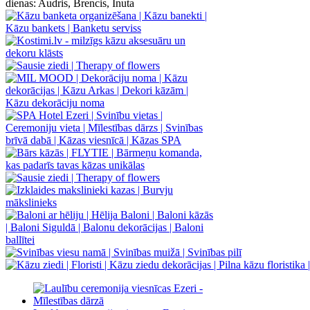
dienas:
Audris, Brencis, Inuta