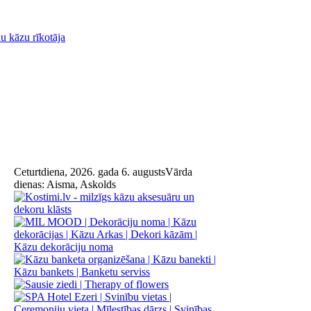
Ceturtdiena, 2026. gada 6. augusts
Vārda
dienas:
Aisma, Askolds