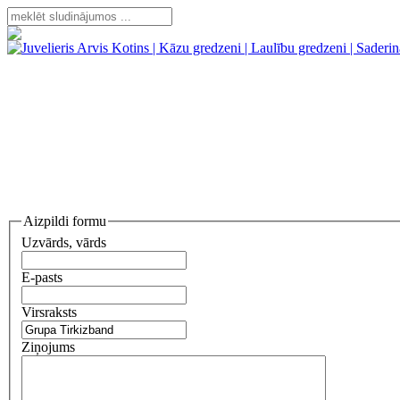
Aizpildi formu
Uzvārds, vārds
E-pasts
Virsraksts
Ziņojums