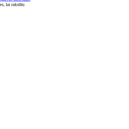
es, lai rakstītu