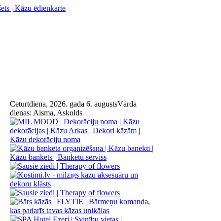
Ceturtdiena, 2026. gada 6. augusts
Vārda
dienas:
Aisma, Askolds