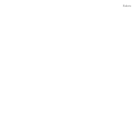
Rakstu 