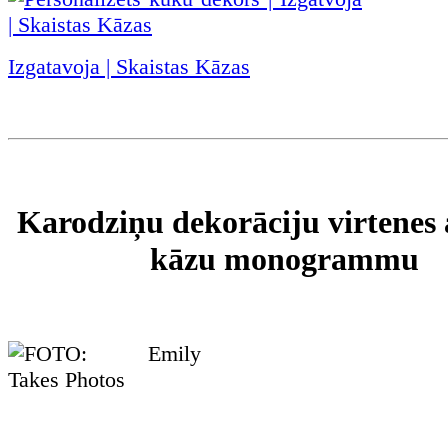
Izgatavoja | Skaistas Kāzas
Karodziņu dekorāciju virtenes 
kāzu monogrammu