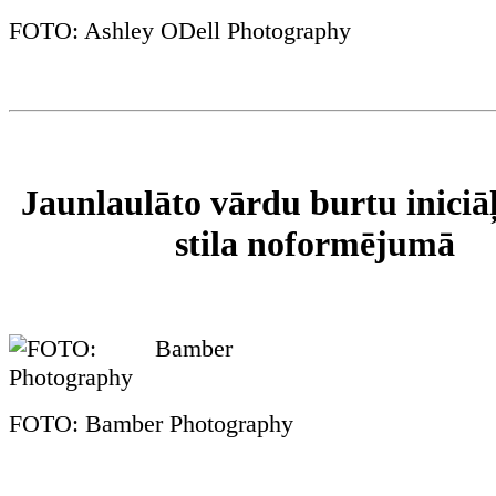
FOTO: Ashley ODell Photography
Jaunlaulāto vārdu burtu iniciāļ
stila noformējumā
FOTO: Bamber Photography