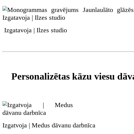
Izgatavoja | Ilzes studio
Personalizētas kāzu viesu dāv
Izgatvoja | Medus dāvanu darbnīca