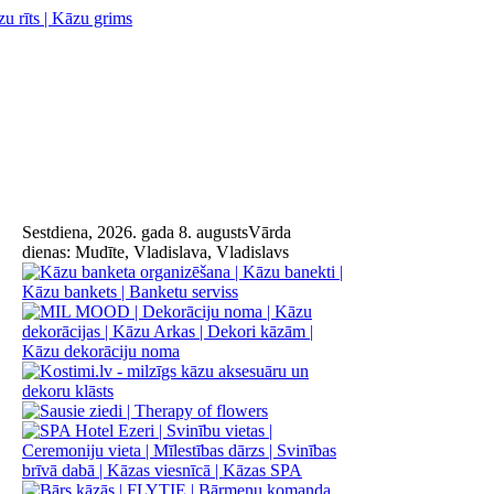
Sestdiena, 2026. gada 8. augusts
Vārda
dienas:
Mudīte, Vladislava, Vladislavs